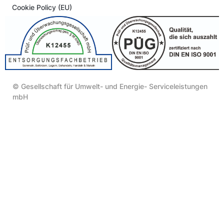
Cookie Policy (EU)
© Gesellschaft für Umwelt- und Energie- Serviceleistungen
mbH