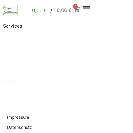
0
0,00
€
0,00
€
/
Services
Service
Impressum
Datenschutz