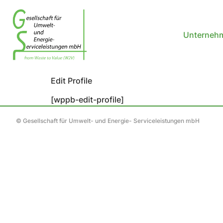
Unterneh
Edit Profile
[wppb-edit-profile]
© Gesellschaft für Umwelt- und Energie- Serviceleistungen mbH