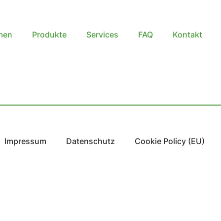
men
Produkte
Services
FAQ
Kontakt
Impressum
Datenschutz
Cookie Policy (EU)