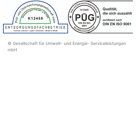
© Gesellschaft für Umwelt- und Energie- Serviceleistungen
mbH