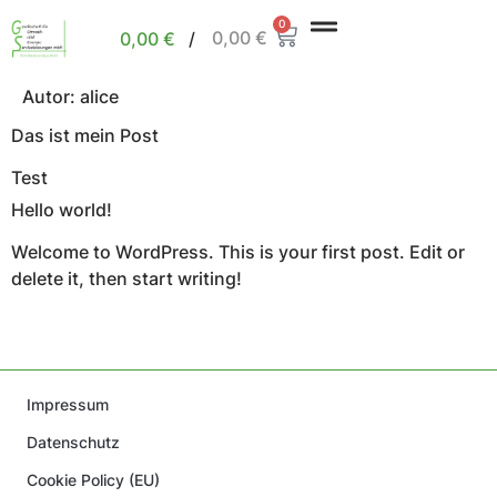
0
0,00
€
0,00
€
/
Autor:
alice
Das ist mein Post
Test
Hello world!
Welcome to WordPress. This is your first post. Edit or
delete it, then start writing!
Impressum
Datenschutz
Cookie Policy (EU)